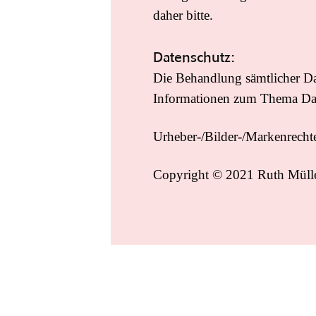
daher bitte.
Datenschutz:
Die Behandlung sämtlicher Da
Informationen zum Thema Dat
Urheber-/Bilder-/Markenrechte
Copyright © 2021 Ruth Mülle