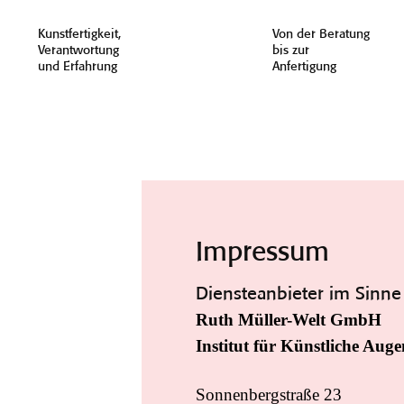
Kunstfertigkeit,
Von der Beratung
Verantwortung
bis zur
und Erfahrung
Anfertigung
Impressum
Diensteanbieter im Sinne
Ruth Müller-Welt GmbH
Institut für Künstliche Auge
Sonnenbergstraße 23