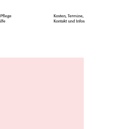
 Pflege
Kosten, Termine,
ilfe
Kontakt und Infos