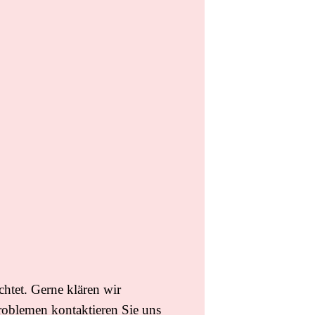
chtet. Gerne klären wir
roblemen kontaktieren Sie uns