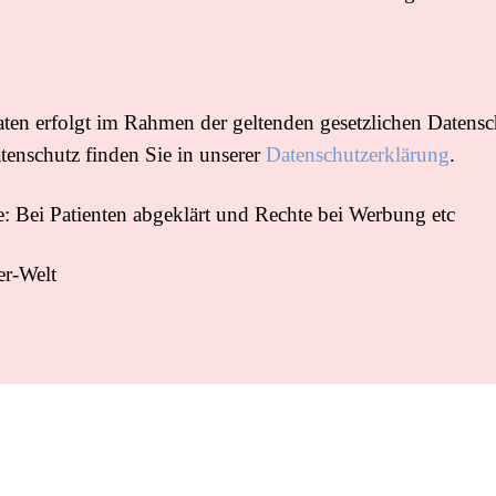
ten erfolgt im Rahmen der geltenden gesetzlichen Datens
enschutz finden Sie in unserer
Datenschutzerklärung
.
: Bei Patienten abgeklärt und Rechte bei Werbung etc
r-Welt