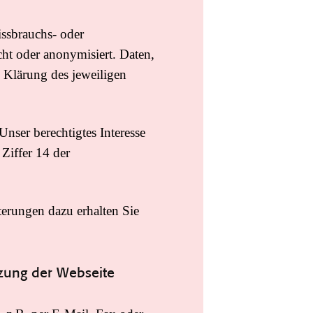
ssbrauchs- oder
ht oder anonymisiert. Daten,
 Klärung des jeweiligen
nser berechtigtes Interesse
Ziffer 14 der
erungen dazu erhalten Sie
zung der Webseite