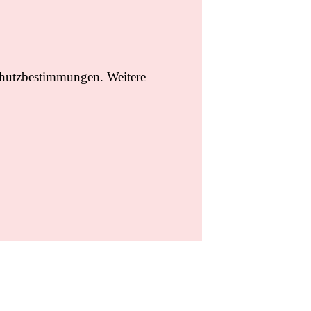
chutzbestimmungen. Weitere