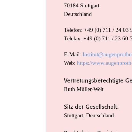
70184 Stuttgart
Deutschland
Telefon: +49 (0) 711 / 24 03 
Telefax: +49 (0) 711 / 23 60 
E-Mail:
Institut@augenprothes
Web:
https://www.augenprothe
Vertretungsberechtigte Ge
Ruth Müller-Welt
Sitz der Gesellschaft:
Stuttgart, Deutschland