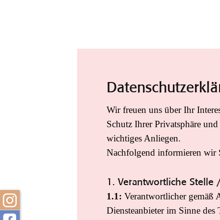
Datenschutzerklä
Wir freuen uns über Ihr Inter
Schutz Ihrer Privatsphäre und
wichtiges Anliegen.
Nachfolgend informieren wir 
1. Verantwortliche Stelle 
1.1:
Verantwortlicher gemäß 
Diensteanbieter im Sinne de